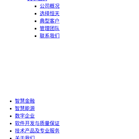
公司概况
选择恒天
典型客户
管理团队
联系我们
智慧金融
智慧能源
数字企业
软件开发与质量保证
技术产品及专业服务
关于我们