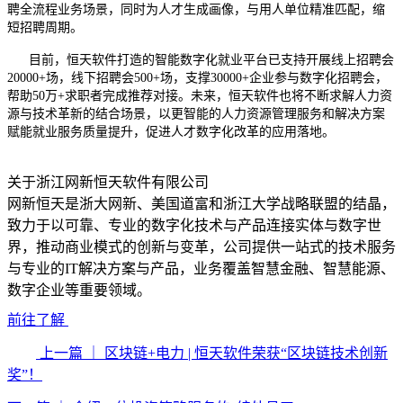
聘全流程业务场景，同时为人才生成画像，与用人单位精准匹配，缩
短招聘周期。
​ 目前，恒天软件打造的智能数字化就业平台已支持开展线上招聘会
20000+场，线下招聘会500+场，支撑30000+企业参与数字化招聘会，
帮助50万+求职者完成推荐对接。未来，恒天软件也将不断求解人力资
源与技术革新的结合场景，以更智能的人力资源管理服务和解决方案
赋能就业服务质量提升，促进人才数字化改革的应用落地。
关于浙江网新恒天软件有限公司
网新恒天是浙大网新、美国道富和浙江大学战略联盟的结晶，
致力于以可靠、专业的数字化技术与产品连接实体与数字世
界，推动商业模式的创新与变革，公司提供一站式的技术服务
与专业的IT解决方案与产品，业务覆盖智慧金融、智慧能源、
数字企业等重要领域。
前往了解
上一篇
｜ 区块链+电力 | 恒天软件荣获“区块链技术创新
奖”！