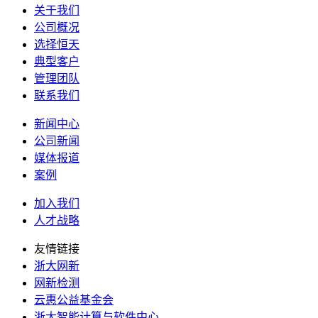
关于我们
公司概况
选择恒天
典型客户
管理团队
联系我们
新闻中心
公司新闻
媒体报道
案例
加入我们
人才战略
友情链接
浙大网新
网新检测
云惠公益基金会
浙大智能计算与软件中心