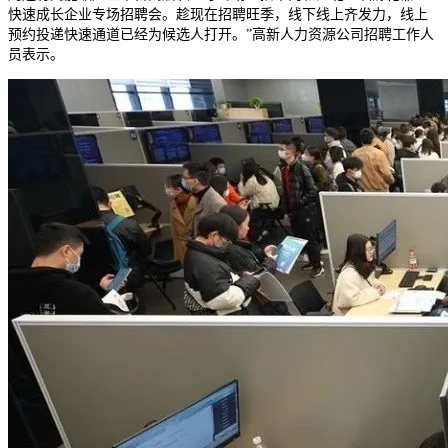
快速成长企业专场招聘会。趁现在招聘旺季，线下线上齐发力，线上
预约投递快速通道已经为候选人打开。”高新人力资源公司招聘工作人
员表示。