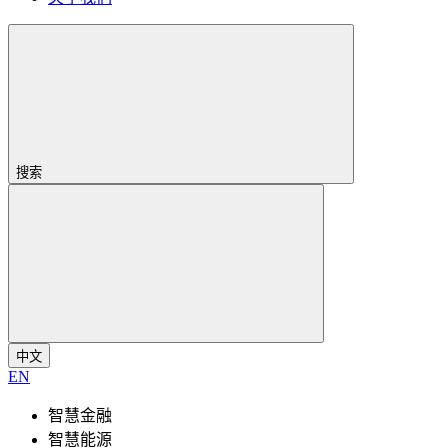
搜索
中文
EN
智慧金融
智慧能源