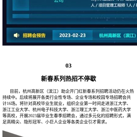
03
新春系列热招不停歇
目前，杭州高新区（滨江）助企开门红新春系列招聘活动仍在火热
持续中。后续将展开各类行业性专场、企业专场和校园专场招聘会共
计16场。将针对高校毕业生就业，组织企业第一时间走进浙江大学、
浙江工业大学、杭州电子科技大学、浙江理工大学、浙江中医药大学
等高校，开展2023届毕业生春季招聘会，通过多元化的招聘形式，满
足高精尖、隐形冠军、小巨人企业等各类企业引才需求。