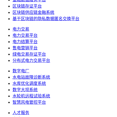
区块链存证平台
区块链供应链金融系统
基于区块链的隐私数据匿名交换平台
电力交易
电力交易平台
电力结算平台
售电营销平台
绿电交易存证平台
分布式电力交易平台
数字电厂
水电站故障诊断系统
水库优化调度系统
数字大坝系统
水轮机远程试验系统
智慧风电管控平台
人才服务