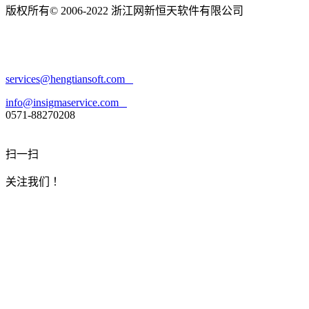
版权所有© 2006-2022 浙江网新恒天软件有限公司
浙ICP备
10205985号-1
services@hengtiansoft.com
info@insigmaservice.com
0571-88270208
扫一扫
关注我们 ！