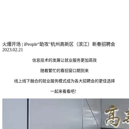
火爆开场 | iPeople“助攻”杭州高新区（滨江）新春招聘会
2023.02.21
信息技术的发展​让就业服务更加高效
​随着繁忙的春招窗口期到来
​线上线下融合的就业服务模式成为各大招聘会的更佳选择
​一起来看看吧！