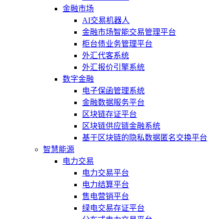
金融市场
AI交易机器人
金融市场智能交易管理平台
柜台债业务管理平台
外汇代客系统
外汇报价引擎系统
数字金融
电子保函管理系统
金融数据服务平台
区块链存证平台
区块链供应链金融系统
基于区块链的隐私数据匿名交换平台
智慧能源
电力交易
电力交易平台
电力结算平台
售电营销平台
绿电交易存证平台