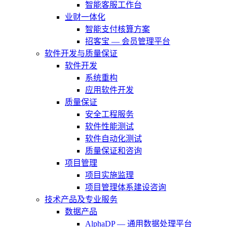
智能客服工作台
业财一体化
智能支付核算方案
招客宝 — 会员管理平台
软件开发与质量保证
软件开发
系统重构
应用软件开发
质量保证
安全工程服务
软件性能测试
软件自动化测试
质量保证和咨询
项目管理
项目实施监理
项目管理体系建设咨询
技术产品及专业服务
数据产品
AlphaDP — 通用数据处理平台