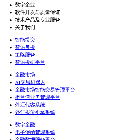
数字企业
软件开发与质量保证
技术产品及专业服务
关于我们
智能投资
智语良投
策略服务
智语投研平台
金融市场
AI交易机器人
金融市场智能交易管理平台
柜台债业务管理平台
外汇代客系统
外汇报价引擎系统
数字金融
电子保函管理系统
金融数据服务平台