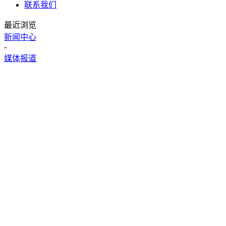
联系我们
最近浏览
新闻中心
-
媒体报道