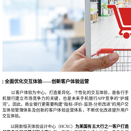
| 全面优化交互体验——创新客户体验运营
以客户体验为中心，打造差异化、个性化的交互体验，是各行手
机银行建立市场竞争力的关键，也是未来手机银行APP竞争的“护城
河”。因此，商业银行更需要构建“指标-评价-监测-分析改进”的用户交
互体验管理体系及创新的客户体验运营体系，不断优化改进提升用户
交互体验。
以网新恒天体验设计中心（HCXC）
为某国有五大行之一客户打造