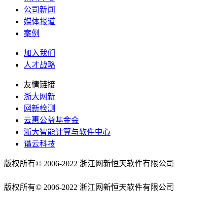
公司新闻
媒体报道
案例
加入我们
人才战略
友情链接
浙大网新
网新检测
云惠公益基金会
浙大智能计算与软件中心
谐云科技
版权所有© 2006-2022 浙江网新恒天软件有限公司
浙ICP备
10205985号-1
版权所有© 2006-2022 浙江网新恒天软件有限公司
浙ICP备
10205985号-1