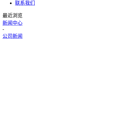
联系我们
最近浏览
新闻中心
-
公司新闻