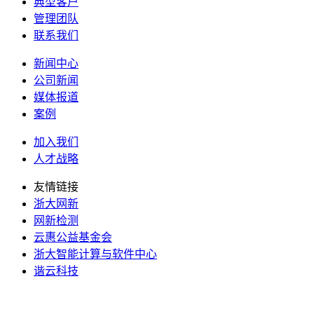
典型客户
管理团队
联系我们
新闻中心
公司新闻
媒体报道
案例
加入我们
人才战略
友情链接
浙大网新
网新检测
云惠公益基金会
浙大智能计算与软件中心
谐云科技