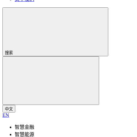
搜索
中文
EN
智慧金融
智慧能源