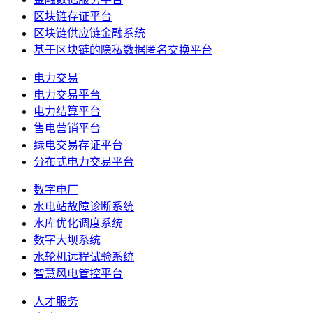
区块链存证平台
区块链供应链金融系统
基于区块链的隐私数据匿名交换平台
电力交易
电力交易平台
电力结算平台
售电营销平台
绿电交易存证平台
分布式电力交易平台
数字电厂
水电站故障诊断系统
水库优化调度系统
数字大坝系统
水轮机远程试验系统
智慧风电管控平台
人才服务