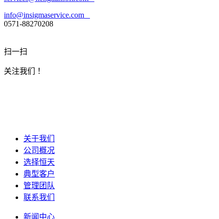
info@insigmaservice.com
0571-88270208
扫一扫
关注我们 ！
关于我们
公司概况
选择恒天
典型客户
管理团队
联系我们
新闻中心