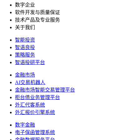
数字企业
软件开发与质量保证
技术产品及专业服务
关于我们
智能投资
智语良投
策略服务
智语投研平台
金融市场
AI交易机器人
金融市场智能交易管理平台
柜台债业务管理平台
外汇代客系统
外汇报价引擎系统
数字金融
电子保函管理系统
金融数据服务平台