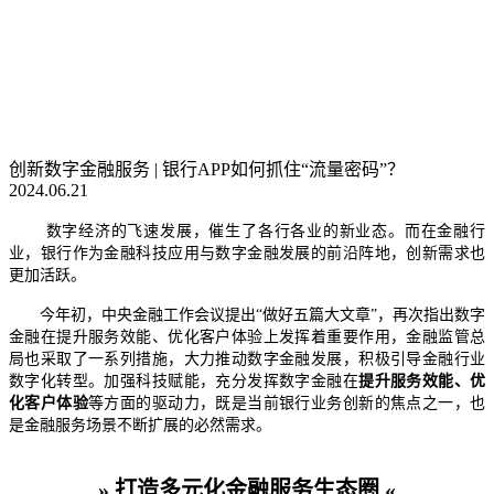
创新数字金融服务 | 银行APP如何抓住“流量密码”？
2024.06.21
数字经济的飞速发展，催生了各行各业的新业态。而在金融行
业，银行作为金融科技应用与数字金融发展的前沿阵地，创新需求也
更加活跃。
今年初，中央金融工作会议提出“做好五篇大文章”，再次指出数字
金融在提升服务效能、优化客户体验上发挥着重要作用，金融监管总
局也采取了一系列措施，大力推动数字金融发展，积极引导金融行业
数字化转型。加强科技赋能，充分发挥数字金融在
提升服务效能、优
化客户体验
等方面的驱动力，既是当前银行业务创新的焦点之一，也
是金融服务场景不断扩展的必然需求。
» 打造多元化金融服务生态圈 «