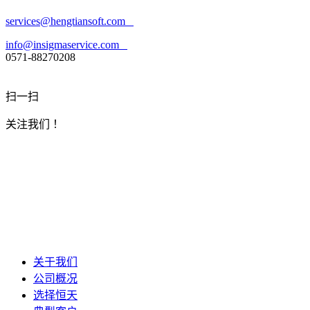
services@hengtiansoft.com
info@insigmaservice.com
0571-88270208
扫一扫
关注我们 ！
关于我们
公司概况
选择恒天