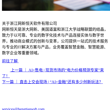
关于浙江网新恒天软件有限公司
网新恒天是浙大网新、美国道富和浙江大学战略联盟的结晶，
致力于以可靠、专业的数字化技术与产品连接实体与数字世
界，推动商业模式的创新与变革，公司提供一站式的技术服务
与专业的IT解决方案与产品，业务覆盖智慧金融、智慧能源、
数字企业等重要领域。
前往了解
上一篇
｜ AI+售电 | 现货市场的“电力价格预测专家”来
了！
下一篇
｜ 直击上交会现场 | “AI+金融”还有多少创新玩法？
services@hengtiansoft.com