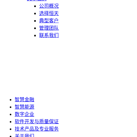
公司概况
选择恒天
典型客户
管理团队
联系我们
智慧金融
智慧能源
数字企业
软件开发与质量保证
技术产品及专业服务
关于我们