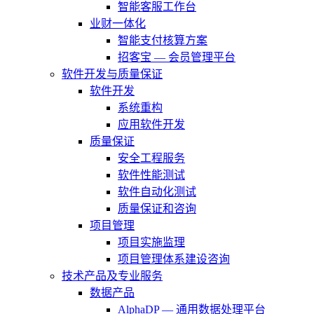
智能客服工作台
业财一体化
智能支付核算方案
招客宝 — 会员管理平台
软件开发与质量保证
软件开发
系统重构
应用软件开发
质量保证
安全工程服务
软件性能测试
软件自动化测试
质量保证和咨询
项目管理
项目实施监理
项目管理体系建设咨询
技术产品及专业服务
数据产品
AlphaDP — 通用数据处理平台