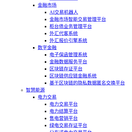
金融市场
AI交易机器人
金融市场智能交易管理平台
柜台债业务管理平台
外汇代客系统
外汇报价引擎系统
数字金融
电子保函管理系统
金融数据服务平台
区块链存证平台
区块链供应链金融系统
基于区块链的隐私数据匿名交换平台
智慧能源
电力交易
电力交易平台
电力结算平台
售电营销平台
绿电交易存证平台